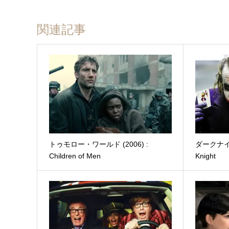
関連記事
トゥモロー・ワールド (2006) :
ダークナイト 
Children of Men
Knight