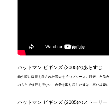
バットマン ビギンズ (2005)のあらすじ
幼少時に両親を殺された過去を持つブルース。以来、自暴
のもとで修行を行ない、自分を取り戻した彼は、再び故郷
バットマン ビギンズ (2005)のストーリー