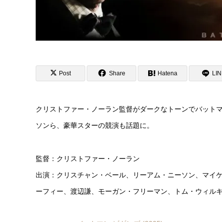
Post
Share
Hatena
LI
クリストファー・ノーラン監督がダークなトーンでバット
ソンら、豪華スターの競演も話題に。
監督：クリストファー・ノーラン
出演：クリスチャン・ベール、リーアム・ニーソン、マイ
ーフィー、渡辺謙、モーガン・フリーマン、トム・ウィル