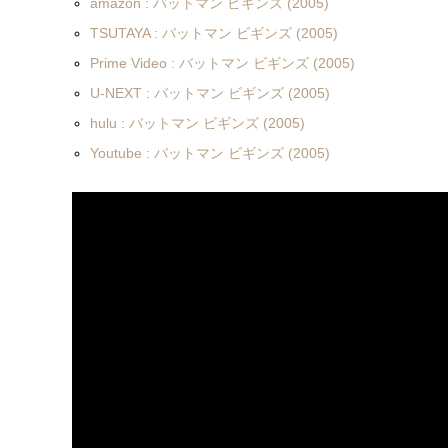
amazon : バットマン ビギンズ (2005)
TSUTAYA : バットマン ビギンズ (2005)
Prime Video : バットマン ビギンズ (2005)
U-NEXT : バットマン ビギンズ (2005)
hulu : バットマン ビギンズ (2005)
Youtube : バットマン ビギンズ (2005)