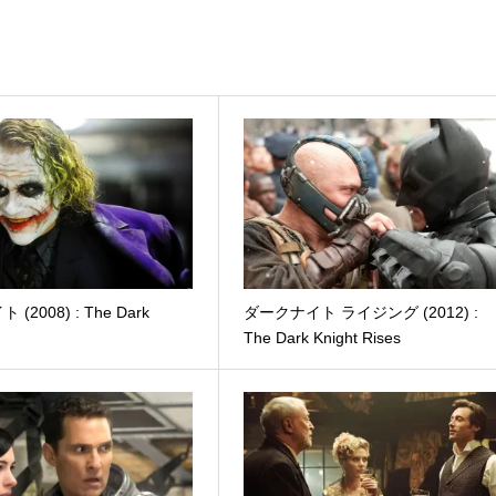
(2008) : The Dark
ダークナイト ライジング (2012) :
The Dark Knight Rises