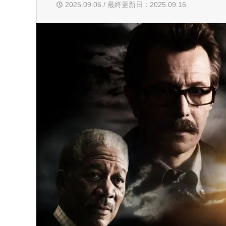
2025.09.06 / 最終更新日：2025.09.16