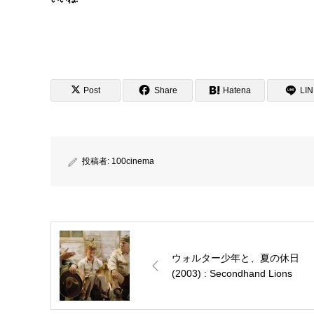
Post
Share
Hatena
LI
投稿者:
100cinema
ウォルター少年と、夏の休日
(2003) : Secondhand Lions