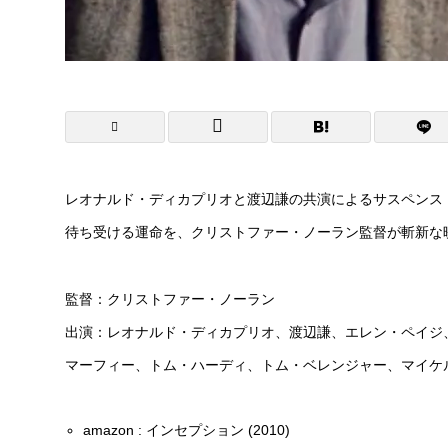
レオナルド・ディカプリオと渡辺謙の共演によるサスペンス
待ち受ける運命を、クリストファー・ノーラン監督が斬新な
監督：クリストファー・ノーラン
出演：レオナルド・ディカプリオ、渡辺謙、エレン・ペイジ
マーフィー、トム・ハーディ、トム・ベレンジャー、マイケ
amazon : インセプション (2010)