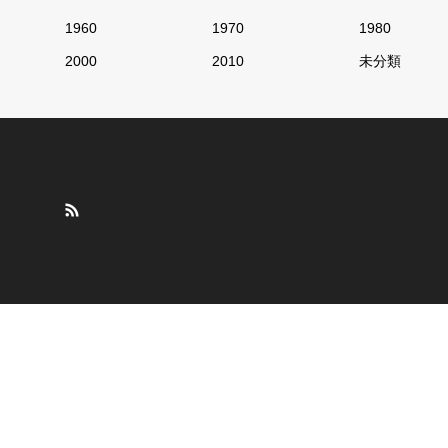
1960
1970
1980
2000
2010
未分類