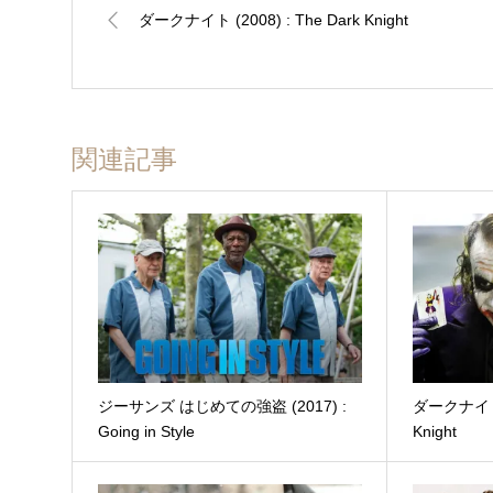
ダークナイト (2008) : The Dark Knight
関連記事
ジーサンズ はじめての強盗 (2017) :
ダークナイト (
Going in Style
Knight