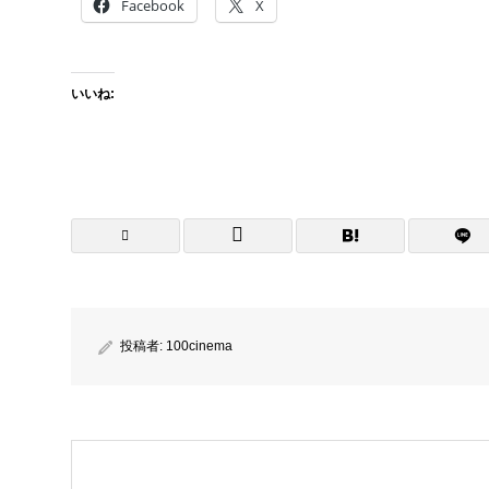
Facebook
X
いいね:
投稿者:
100cinema