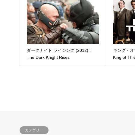
ダークナイト ライジング (2012) :
キング・オブ・
The Dark Knight Rises
King of Thi
カテゴリー