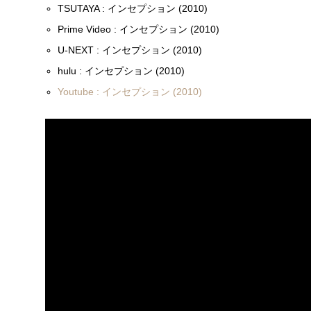
TSUTAYA : インセプション (2010)
Prime Video : インセプション (2010)
U-NEXT : インセプション (2010)
hulu : インセプション (2010)
Youtube : インセプション (2010)