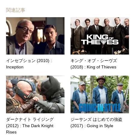
関連記事
インセプション (2010) :
キング・オブ・シーヴズ
Inception
(2018) : King of Thieves
ダークナイト ライジング
ジーサンズ はじめての強盗
(2012) : The Dark Knight
(2017) : Going in Style
Rises