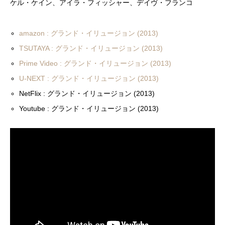
ケル・ケイン、アイラ・フィッシャー、デイヴ・フランコ
amazon : グランド・イリュージョン (2013)
TSUTAYA : グランド・イリュージョン (2013)
Prime Video : グランド・イリュージョン (2013)
U-NEXT : グランド・イリュージョン (2013)
NetFlix : グランド・イリュージョン (2013)
Youtube : グランド・イリュージョン (2013)