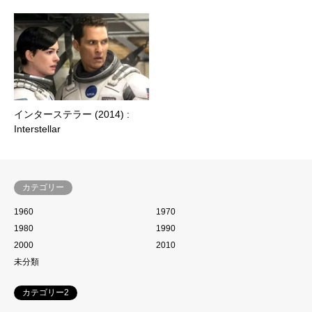
インターステラー (2014) :
Interstellar
カテゴリー
1960
1970
1980
1990
2000
2010
未分類
カテゴリー2